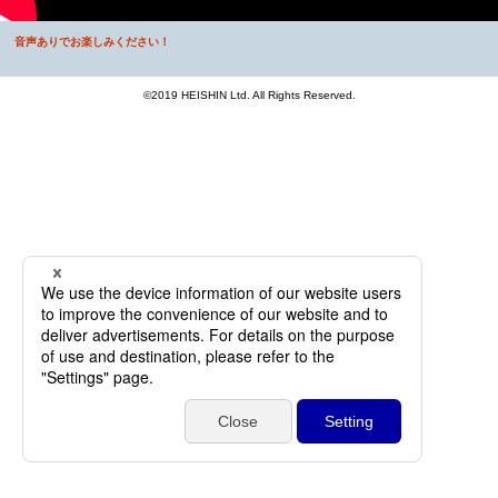
音声ありでお楽しみください！
©2019 HEISHIN Ltd. All Rights Reserved.