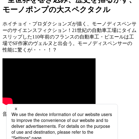
ホイチョイ・プロダクションズが描く、モーノディスペンサ
ーのサイエンスフィクション！21世紀の自動車工場にタイム
スリップした110年前のフランスの自動車工・ピエールは工
場でSF作家のヴェルヌと出会う。モーノディスペンサーの
性能に驚くが・・・！？
音声ありでお楽しみください！