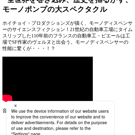
ホイチョイ・プロダクションズが描く、モーノディスペンサ
ーのサイエンスフィクション！21世紀の自動車工場にタイム
スリップした110年前のフランスの自動車工・ピエールは工
場でSF作家のヴェルヌと出会う。モーノディスペンサーの
性能に驚くが・・・！？
音声ありでお楽しみください！