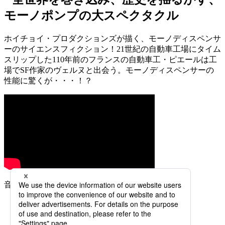
ホイチョイ・プロダクションズが描く、モーノディスペンサ
ーのサイエンスフィクション！21世紀の自動車工場にタイム
スリップした110年前のフランスの自動車工・ピエールは工
場でSF作家のヴェルヌと出会う。モーノディスペンサーの
性能に驚くが・・・！？
音声ありでお楽しみください！