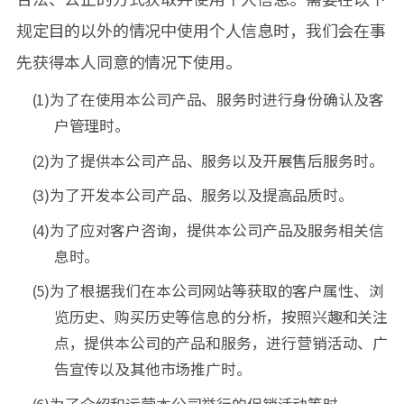
规定目的以外的情况中使用个人信息时，我们会在事
先获得本人同意的情况下使用。
(1)为了在使用本公司产品、服务时进行身份确认及客
户管理时。
(2)为了提供本公司产品、服务以及开展售后服务时。
(3)为了开发本公司产品、服务以及提高品质时。
(4)为了应对客户咨询，提供本公司产品及服务相关信
息时。
(5)为了根据我们在本公司网站等获取的客户属性、浏
览历史、购买历史等信息的分析，按照兴趣和关注
点，提供本公司的产品和服务，进行营销活动、广
告宣传以及其他市场推广时。
(6)为了介绍和运营本公司举行的促销活动等时。