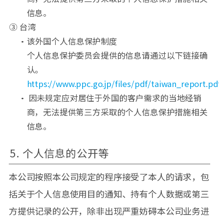
信息。
③ 台湾
•该外国个人信息保护制度
个人信息保护委员会提供的信息请通过以下链接确
认。
https://www.ppc.go.jp/files/pdf/taiwan_report.pd
• 因未规定应对居住于外国的客户需求的当地经销
商，无法提供第三方采取的个人信息保护措施相关
信息。
5. 个人信息的公开等
本公司按照本公司规定的程序接受了本人的请求，包
括关于个人信息使用目的通知、持有个人数据或第三
方提供记录的公开，除非出现严重妨碍本公司业务进