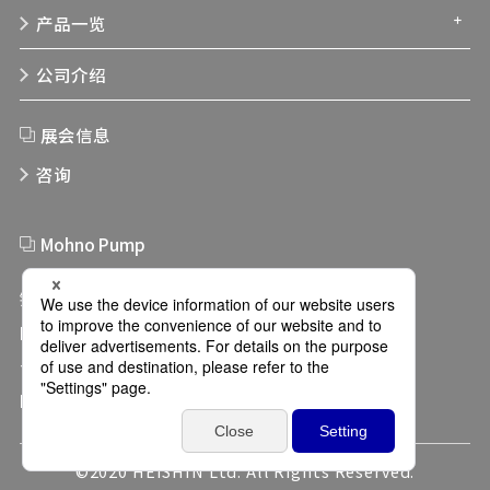
产品一览
公司介绍
展会信息
咨询
Mohno Pump
链接集
网站服务条款
个人信息保护方针
隐私设置
©2020 HEISHIN Ltd. All Rights Reserved.