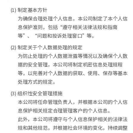
(1) 制定基本方针
为确保合理处理个人信息，本公司制定了本个人信
息保护准则，包括“遵守相关法律法规和指南
等”、“问题和投诉处理窗口”等。
(2) 制定关于个人数据处理的规定
为防止处理的个人数据泄露等情况以及确保个人数
据的安全管理，本公司将制定机密信息处理规程
等，以完善对个人数据的获取、使用、保存等基本
处理方式的规定。
(3) 组织性安全管理措施
本公司将任命管理负责人，并根据本公司的个人信
息保护相关规定合理管理客户的个人信息。
此外，本公司将遵守与个人信息保护相关的法律法
规和其他规范，并根据社会环境的变化，持续调整