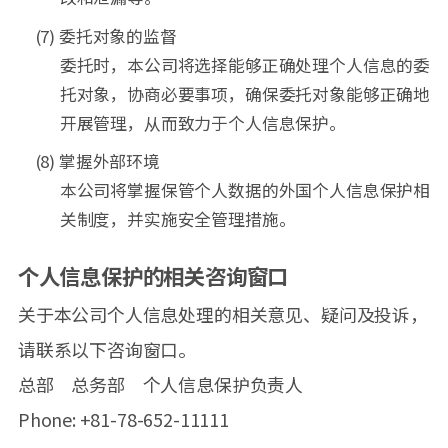
(7) 委托对象的监督
委托时，本公司将选择能够正确处理个人信息的委
托对象，协商必要事项，确保委托对象能够正确地
开展管理，从而致力于个人信息保护。
(8) 掌握外部环境
本公司将掌握保管个人数据的外国个人信息保护相
关制度，并实施安全管理措施。
个人信息保护的相关咨询窗口
关于本公司个人信息处理的相关意见、疑问及投诉，
请联系以下咨询窗口。
总部 总务部 个人信息保护负责人
Phone: +81-78-652-11111