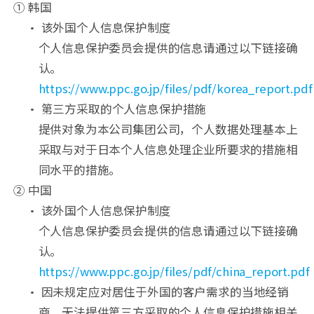
① 韩国
• 该外国个人信息保护制度
个人信息保护委员会提供的信息请通过以下链接确
认。
https://www.ppc.go.jp/files/pdf/korea_report.pdf
• 第三方采取的个人信息保护措施
提供对象为本公司集团公司，个人数据处理基本上
采取与对于日本个人信息处理企业所要求的措施相
同水平的措施。
② 中国
• 该外国个人信息保护制度
个人信息保护委员会提供的信息请通过以下链接确
认。
https://www.ppc.go.jp/files/pdf/china_report.pdf
• 因未规定应对居住于外国的客户需求的当地经销
商，无法提供第三方采取的个人信息保护措施相关