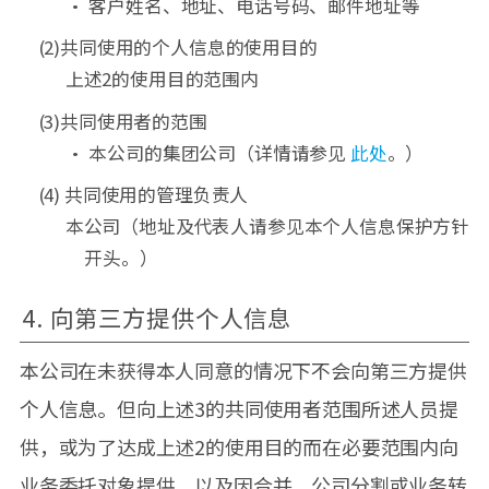
• 客户姓名、地址、电话号码、邮件地址等
(2)共同使用的个人信息的使用目的
上述2的使用目的范围内
(3)共同使用者的范围
• 本公司的集团公司（详情请参见
此处
。）
(4) 共同使用的管理负责人
本公司（地址及代表人请参见本个人信息保护方针
开头。）
4. 向第三方提供个人信息
本公司在未获得本人同意的情况下不会向第三方提供
个人信息。但向上述3的共同使用者范围所述人员提
供，或为了达成上述2的使用目的而在必要范围内向
业务委托对象提供，以及因合并、公司分割或业务转