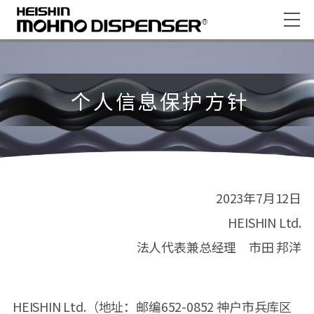
个人信息保护方针
2023年7月12日
HEISHIN Ltd.
法人代表兼总经理 市田 邦洋
HEISHIN Ltd.（地址：邮编652-0852 神户市兵库区