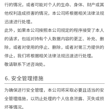
行的情况，或者可能对个人的生命、身体、财产或其
他权利造成损害的情况，本公司将根据相关法律法规
迅速进行处理。
此外，如果本公司按照本公司规定的程序接受了本人
的请求，包括对持有个人数据内容的更正、补充、删
除，或者对使用的停止、删除，或者对第三方提供的
停止，我们将根据相关法律法规迅速进行处理。
敬请联系下述咨询处。
6. 安全管理措施
为确保进行安全管理，本公司将采取必要且适当的安
全管理措施，以防止处理的个人信息泄露、灭失或损
坏等情况。