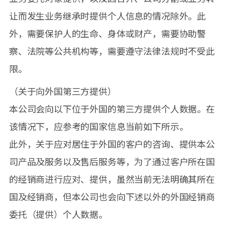
让而发生业务继承时提供个人信息的情况除外。此
外，需要保护人的生命、身体或财产，需要协助警
察、法院等公共机构等，需要遵守法律法规时不受此
限。
（关于向外国第三方提供）
本公司会向以下位于外国的第三方提供个人数据。在
该情况下，应参考的国家信息当前如下所示。
此外，关于应对居住于外国的客户的咨询、提供本公
司产品及服务以及售后服务等，为了通过客户所在国
的经销商进行应对、提供，虽然当前无法明确其所在
国及经销商，但本公司也会向下述以外的外国经销商
委托（提供）个人数据。