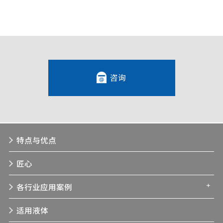
咨询
特点与优点
匠心
各行业应用案例
适用液体