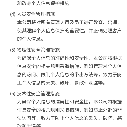
和改进个人信息保护措施。
(4) 人员安全管理措施
本公司将对所有管理人员及员工进行教育、培训，
使其理解个人信息保护的重要性，并正确处理客户
的个人信息。
(5) 物理性安全管理措施
为确保个人信息的准确性和安全性，本公司将根据
信息安全的相关规则采取措施，例如管理对个人信
息的访问、限制个人信息的带出方法等，致力于防
止个人信息的丢失、破坏、篡改和泄漏等。
(6) 技术性安全管理措施
为确保个人信息的准确性和安全性，本公司将根据
信息安全的相关规则采取措施，例如防止外部的非
法访问等，致力于防止个人信息的丢失、破坏、篡
改和泄漏等。