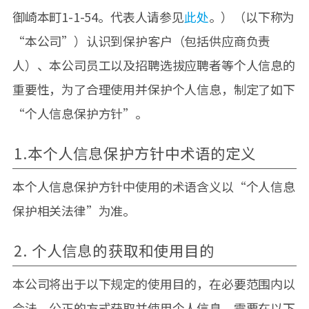
御崎本町1-1-54。代表人请参见
此处
。）（以下称为
“本公司”）认识到保护客户（包括供应商负责
人）、本公司员工以及招聘选拔应聘者等个人信息的
重要性，为了合理使用并保护个人信息，制定了如下
“个人信息保护方针”。
1.本个人信息保护方针中术语的定义
本个人信息保护方针中使用的术语含义以“个人信息
保护相关法律”为准。
2. 个人信息的获取和使用目的
本公司将出于以下规定的使用目的，在必要范围内以
合法、公正的方式获取并使用个人信息。需要在以下