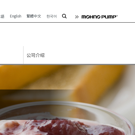
English
繁體中文
한국어
本語
公司介绍