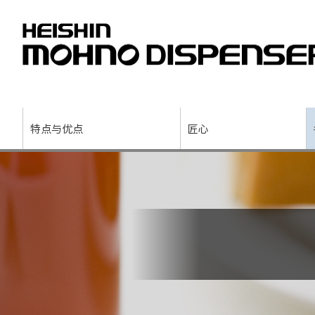
特点与优点
匠心