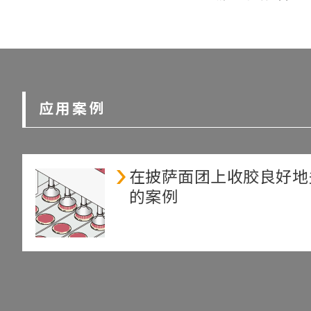
应用案例
在披萨面团上收胶良好地
的案例