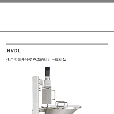
NVDL
适合少量多种类充填的料斗一体机型