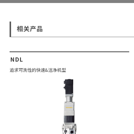
相关产品
NDL
追求可洗性的快速&洁净机型