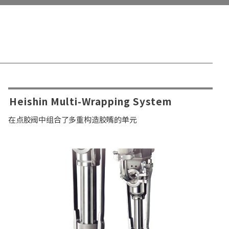
Heishin Multi-Wrapping System
在点胶阀中组合了多重构造胶嘴的单元