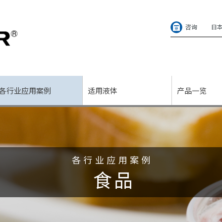
咨询
日
各行业应用案例
适用液体
产品一览
各行业应用案例
食品