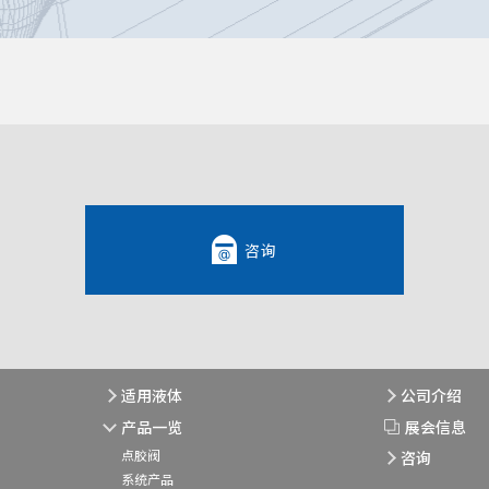
咨询
适用液体
公司介绍
产品一览
展会信息
点胶阀
咨询
系统产品