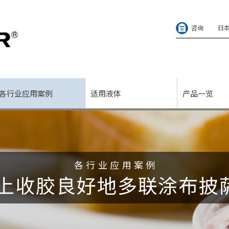
咨询
日
各行业应用案例
适用液体
产品一览
各行业应用案例
上收胶良好地多联涂布披