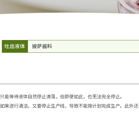
吐出液体
披萨酱料
。只能等待液体自然停止滴落，但即便如此，也无法完全停止。
而如果进行清洁，又要停止生产线，导致不能按计划完成生产。此外还