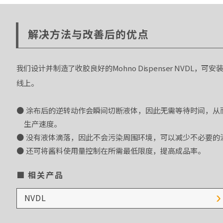
解决方法与改善后的优点
我们设计并制造了收胶良好的Mohno Dispenser NVDL，可
线上。
涂布后的逆转动作会瞬间切断液体，因此无需等待时间，从
生产速度。
没有液体滴落，因此不会污染周围环境，可以减少不必要的
还可将酱料使用量控制在所需最低限度，提高成品率。
相关产品
NVDL