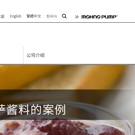
English
繁體中文
한국어
本語
公司介绍
萨酱料的案例