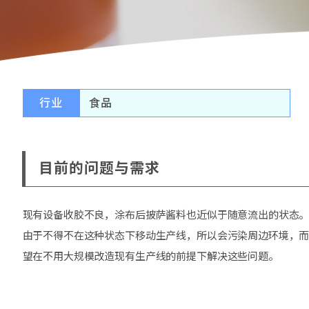
行业
食品
目前的问题与需求
现有设备收胶不良，涂布后披萨酱料也近似于随意流出的状态
由于不得不在这种状态下移动生产线，所以会污染周边环境，
望在不用大规模改造现有生产线的前提下解决这些问题。