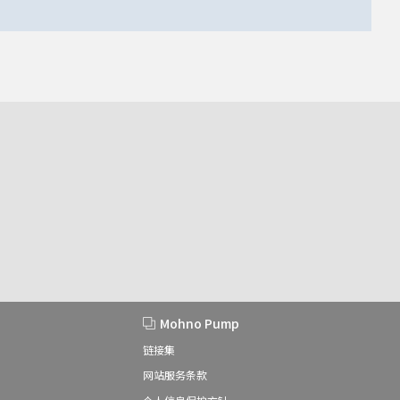
Mohno Pump
链接集
网站服务条款