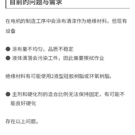
目前的问题与需求
在电机的制造工序中会涂布清漆作为绝缘材料，但现有
设备
涂布量不均匀，品质不稳定
液体滴落会污染工件，因此需要擦拭作业
绝缘材料有可能使用2液型硅胶树脂或环氧树脂，
主剂和硬化剂的混合比例无法保持固定，有可能不
能良好硬化
存在以上问题。