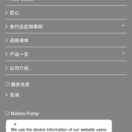
匠心
各行业应用案例
适用液体
产品一览
公司介绍
展会信息
咨询
Mohno Pump
链接集