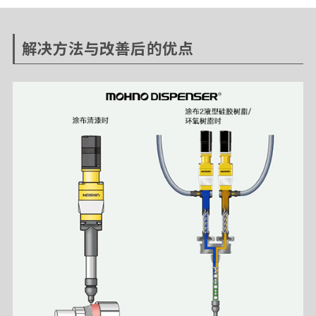
解决方法与改善后的优点