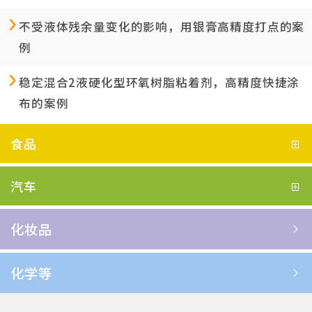
不受液体残余量变化的影响，用银膏高精度打点的案
例
稳定混合2液硬化型环氧树脂粘着剂，高精度快捷涂
布的案例
食品
汽车
化妆品
化学等