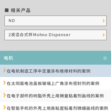
相关产品
ND
2液混合式样Mohno Dispenser
电机
在电机制造工序中定量涂布绝缘材料的案例
在太阳能电池盖板玻璃上广角涂布密封剂的案例
在电子部件的树脂外壳上用微量粘着剂画线的案例
在智能手机的外壳上用高粘度粘着剂微细画线的案例