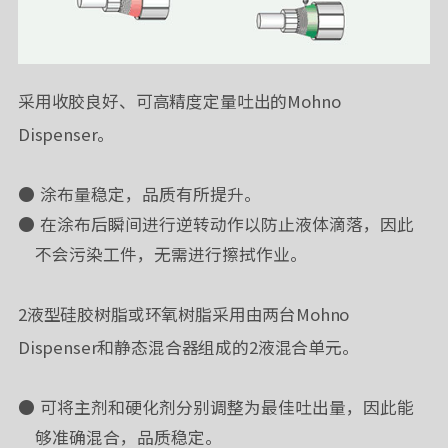
采用收胶良好、可高精度定量吐出的Mohno
Dispenser。
涂布量稳定，品质有所提升。
在涂布后瞬间进行逆转动作以防止液体滴落，因此
不会污染工件，无需进行擦拭作业。
2液型硅胶树脂或环氧树脂采用由两台Mohno
Dispenser和静态混合器组成的2液混合单元。
可将主剂和硬化剂分别调整为最佳吐出量，因此能
够准确混合，品质稳定。