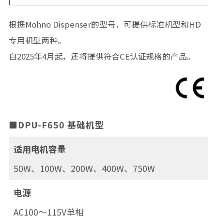
根据Mohno Dispenser的型号，可提供标准机型和HD
专用机型两种。
自2025年4月起，还将提供符合CE认证规格的产品。
■DPU-F650 基础机型
适用电机容量
50W、100W、200W、400W、750W
电源
AC100～115V单相