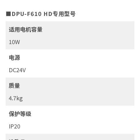
■DPU-F610 HD专用型号
适用电机容量
10W
电源
DC24V
质量
4.7kg
保护等级
IP20