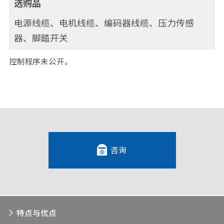
选购品
电源线缆、电机线缆、编码器线缆、压力传感
器、脚踏开关
控制程序未公开。
咨询
特点与优点