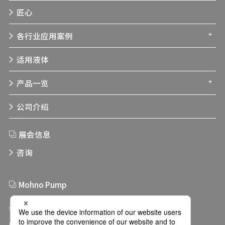
匠心
各行业应用案例
适用液体
产品一览
公司介绍
展会信息
咨询
Mohno Pump
链接集
网站服务条款