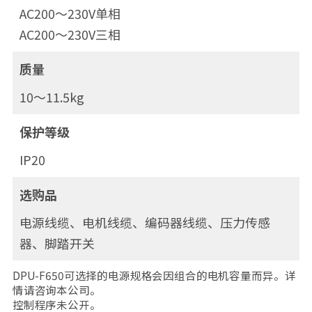
AC200～230V单相
AC200～230V三相
质量
10～11.5kg
保护等级
IP20
选购品
电源线缆、电机线缆、编码器线缆、压力传感
器、脚踏开关
DPU-F650可选择的电源规格会因组合的电机容量而异。详
情请咨询本公司。
控制程序未公开。