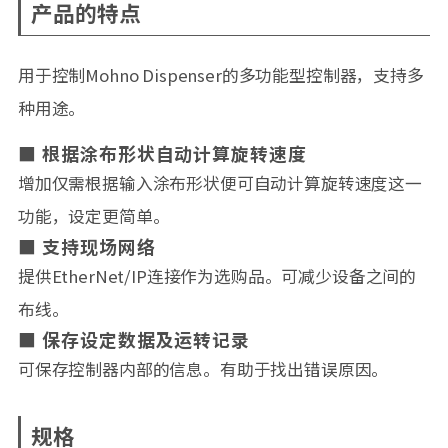
产品的特点
用于控制Mohno Dispenser的多功能型控制器，支持多
种用途。
根据涂布形状自动计算旋转速度
增加仅需根据输入涂布形状便可自动计算旋转速度这一
功能，设定更简单。
支持现场网络
提供EtherNet/IP连接作为选购品。可减少设备之间的
布线。
保存设定数据及运转记录
可保存控制器内部的信息。有助于找出错误原因。
规格