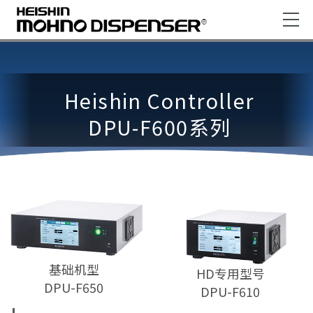
Heishin Controller
DPU-F600系列
基础机型
HD专用型号
DPU-F650
DPU-F610