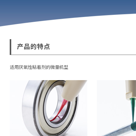
产品的特点
适用厌氧性粘着剂的微量机型