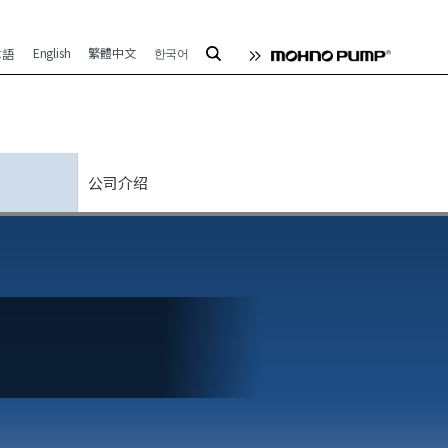
English
繁體中文
한국어
本語
公司介绍