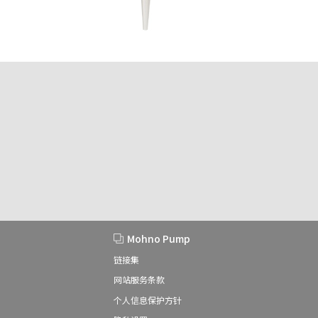
Mohno Pump
链接集
网站服务条款
个人信息保护方针