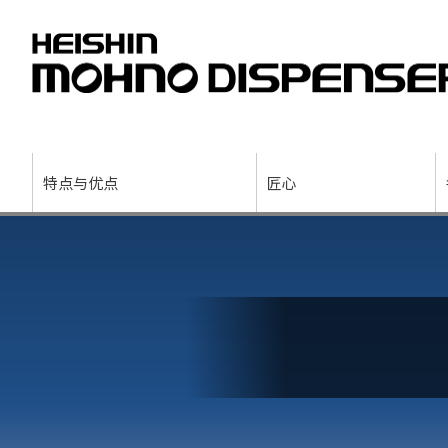
特点与优点
匠心