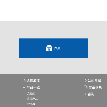
咨询
适用液体
公司介绍
产品一览
展会信息
点胶阀
咨询
系统产品
控制器