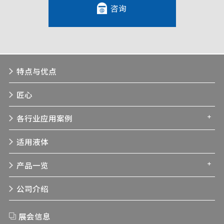
咨询
特点与优点
匠心
各行业应用案例
适用液体
产品一览
公司介绍
展会信息