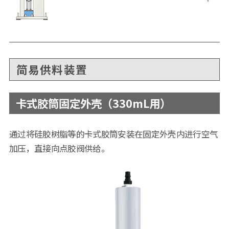
简易供料装置
卡式胶筒固定外壳（330mL用）
通过将硅胶树脂等的卡式胶筒安装在固定外壳内进行空气
加压，直接向点胶阀供给。