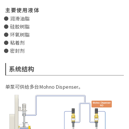
主要使用液体
润滑油脂
硅胶树脂
环氧树脂
粘着剂
密封剂
系统结构
单泵可供给多台Mohno Dispenser。