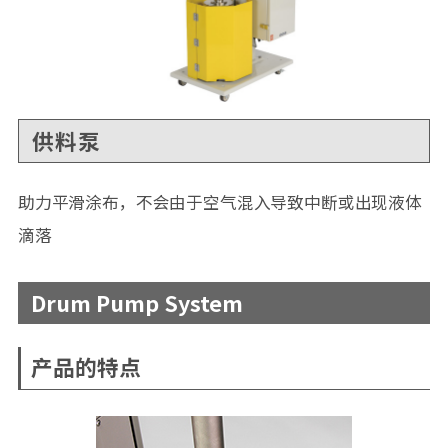
供料泵
助力平滑涂布，不会由于空气混入导致中断或出现液体
滴落
Drum Pump System
产品的特点