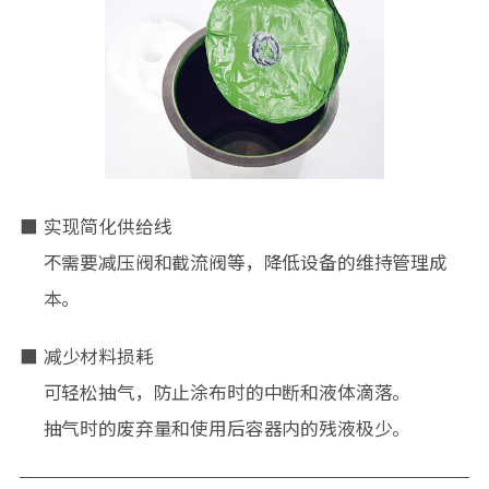
实现简化供给线
不需要减压阀和截流阀等，降低设备的维持管理成
本。
减少材料损耗
可轻松抽气，防止涂布时的中断和液体滴落。
抽气时的废弃量和使用后容器内的残液极少。