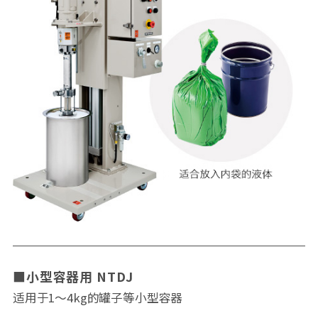
小型容器用 NTDJ
适用于1～4kg的罐子等小型容器