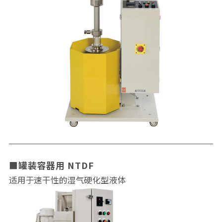
罐装容器用 NTDF
适用于速干性的湿气硬化型液体