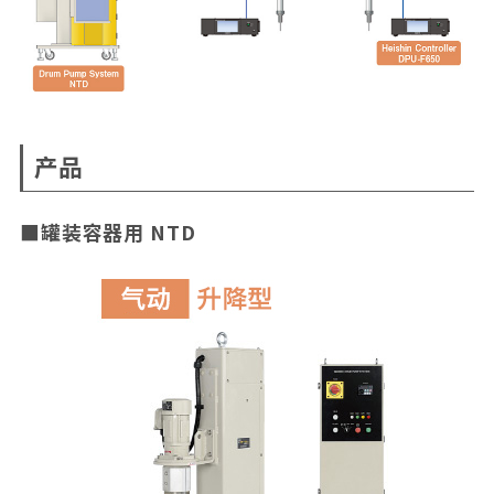
产品
罐装容器用 NTD