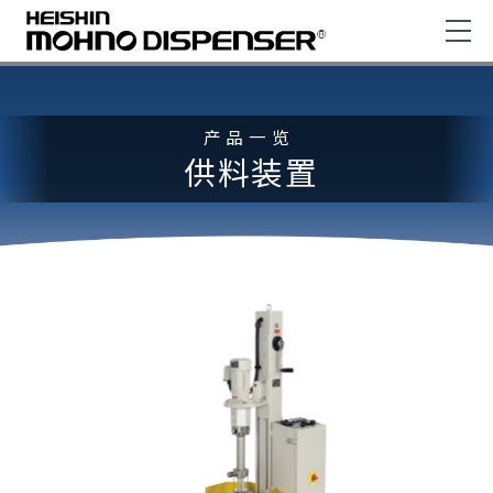
产品一览
供料装置