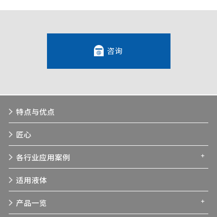
咨询
特点与优点
匠心
各行业应用案例
适用液体
产品一览