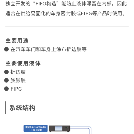
独立开发的“FIFO构造”能防止液体滞留在内部，因此
适合在供给易固化的车身密封胶或FIPG等产品时使用。
主要用途
在汽车车门和车身上涂布折边胶等
主要使用液体
折边胶
膨胀胶
FIPG
系统结构