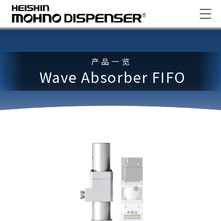
产品一览
Wave Absorber FIFO