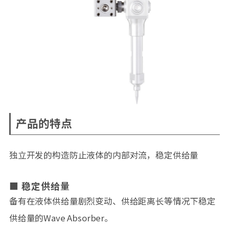
产品的特点
独立开发的构造防止液体的内部对流，稳定供给量
稳定供给量
备有在液体供给量剧烈变动、供给距离长等情况下稳定
供给量的Wave Absorber。