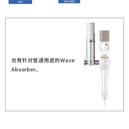
也有针对普通用途的Wave
Absorber。