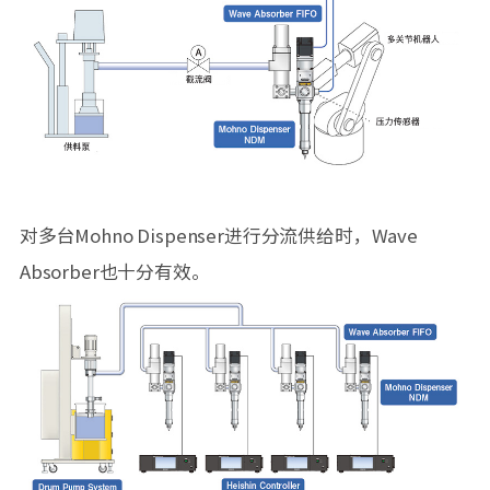
对多台Mohno Dispenser进行分流供给时，Wave
Absorber也十分有效。