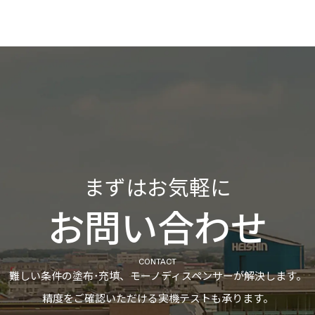
まずはお気軽に
お問い合わせ
CONTACT
難しい条件の塗布･充填、モーノディスペンサーが解決します。
精度をご確認いただける実機テストも承ります。