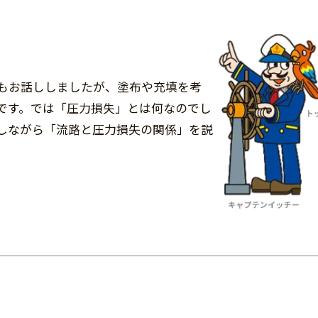
もお話ししましたが、塗布や充填を考
です。では「圧力損失」とは何なのでし
しながら「流路と圧力損失の関係」を説