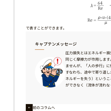
で表すことができます。
キャプテンメッセージ
圧力損失とはエネルギー損
同じく摩擦力が作用します
ませんが、「人の歩行」に
すなわち、途中で寄り道し
ネルギーを失う）というこ
ができなく（流体が流れな
前のコラムへ