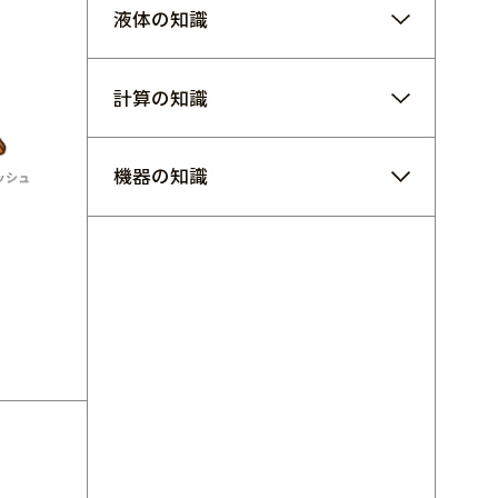
液体の知識
計算の知識
機器の知識