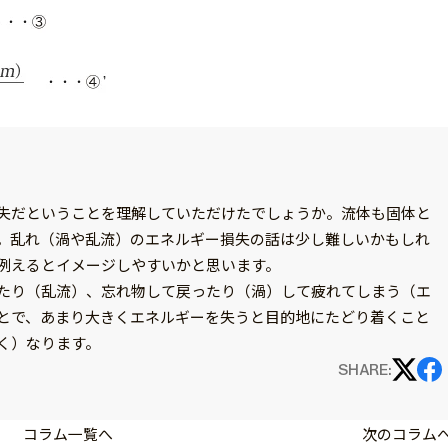
失だということを理解していただけたでしょうか。流体も固体と
。乱れ（渦や乱流）のエネルギー損失の話は少し難しいかもしれ
例えるとイメージしやすいかと思います。
たり（乱流）、忘れ物して戻ったり（渦）して疲れてしまう（エ
とで、あまり大きくエネルギーを失うと目的地にたどり着くこと
く）なります。
SHARE:
コラム一覧へ
次のコラム