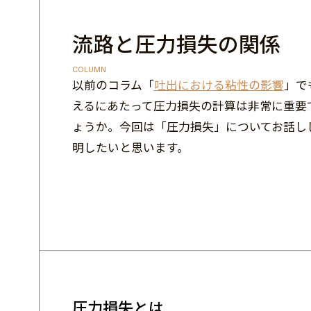
流路と圧力損失の関係
COLUMN
以前のコラム「
吐出における粘性の影響
」で
えるにあたって圧力損失の計算は非常に重要
ょうか。今回は「圧力損失」についてお話し
明したいと思います。
圧力損失とは