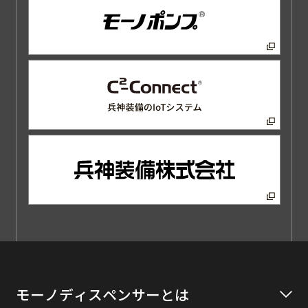
モーノディスペンサーとは