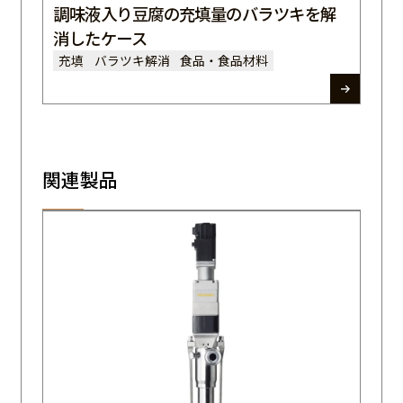
調味液入り豆腐の充填量のバラツキを解
消したケース
充填
バラツキ解消
食品・食品材料
関連製品