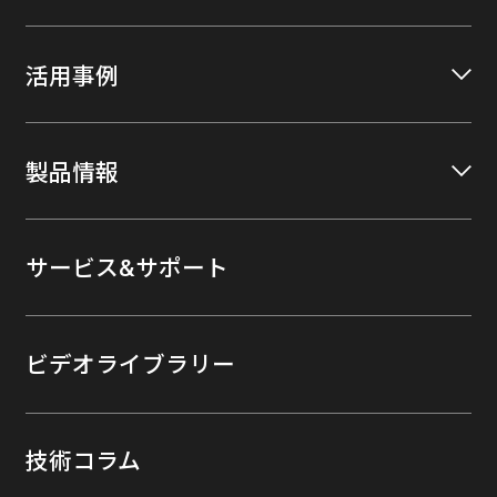
活用事例
製品情報
サービス&サポート
ビデオライブラリー
技術コラム