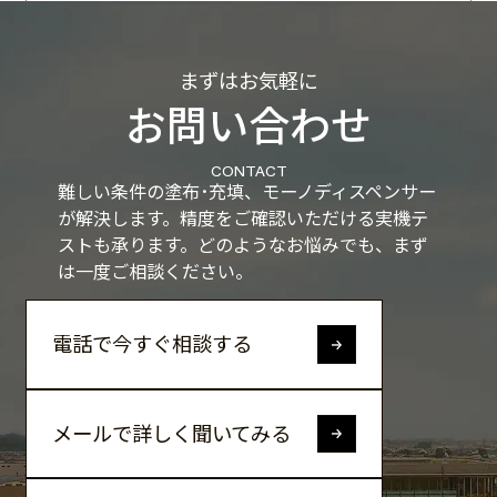
まずはお気軽に
お問い合わせ
CONTACT
難しい条件の塗布･充填、モーノディスペンサー
が解決します。
精度をご確認いただける実機テ
ストも承ります。
どのようなお悩みでも、まず
は一度ご相談ください。
電話で今すぐ相談する
メールで詳しく聞いてみる