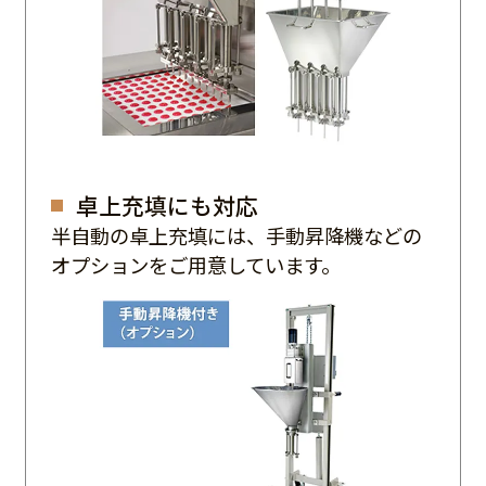
卓上充填にも対応
半自動の卓上充填には、手動昇降機などの
オプションをご用意しています。