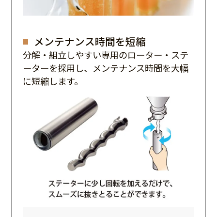
メンテナンス時間を短縮
分解・組立しやすい専用のローター・ステ
ーターを採用し、メンテナンス時間を大幅
に短縮します。