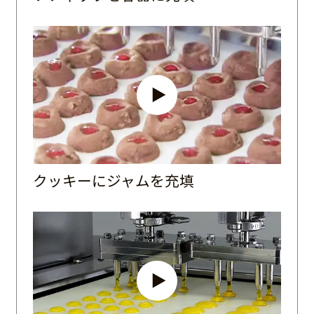
クッキーにジャムを充填