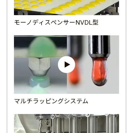
モーノディスペンサーNVDL型
マルチラッピングシステム