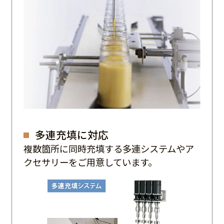
多連充填に対応
複数箇所に同時充填する多連システムやア
クセサリーをご用意しています。