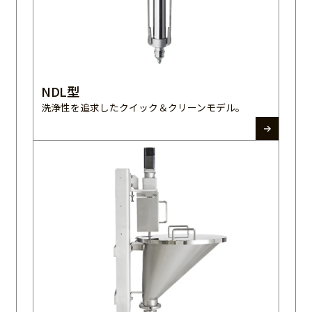
NDL型
洗浄性を追求したクイック＆クリーンモデル。