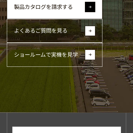
製品カタログを請求する
よくあるご質問を見る
ショールームで実機を見学