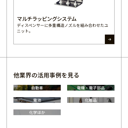
マルチラッピングシステム
ディスペンサーに多重構造ノズルを組み合わせたユ
ニット。
他業界の活用事例を見る
自動車
電機・電子部品
電池
化粧品
化学ほか