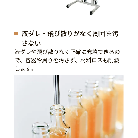
液ダレ・飛び散りがなく周囲を汚
さない
液ダレや飛び散りなく正確に充填できるの
で、容器や周りを汚さず、材料ロスも削減
します。