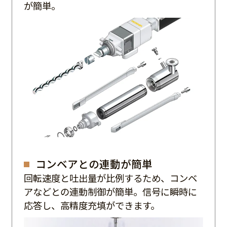
が簡単。
コンベアとの連動が簡単
回転速度と吐出量が比例するため、コンベ
アなどとの連動制御が簡単。信号に瞬時に
応答し、高精度充填ができます。