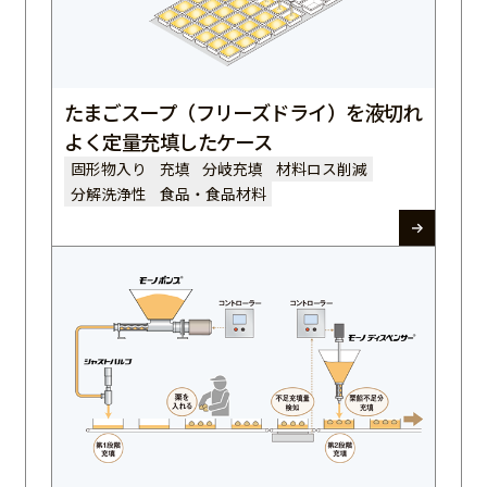
たまごスープ（フリーズドライ）を液切れ
よく定量充填したケース
固形物入り
充填
分岐充填
材料ロス削減
分解洗浄性
食品・食品材料