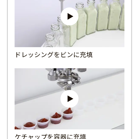
ドレッシングをビンに充填
ケチャップを容器に充填