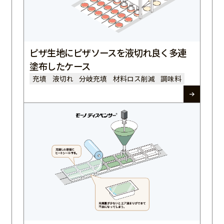
ピザ生地にピザソースを液切れ良く多連
塗布したケース
充填
液切れ
分岐充填
材料ロス削減
調味料