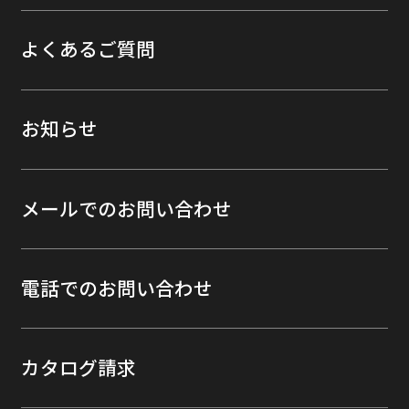
よくあるご質問
お知らせ
メールでのお問い合わせ
電話でのお問い合わせ
カタログ請求