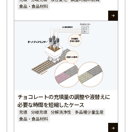
食品・食品材料
チョコレートの充填量の調整や液替えに
必要な時間を短縮したケース
充填
分岐充填
分解洗浄性
多品種少量生産
食品・食品材料