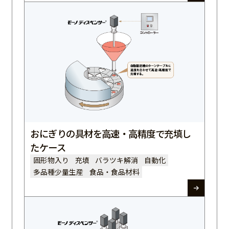
おにぎりの具材を高速・高精度で充填し
たケース
固形物入り
充填
バラツキ解消
自動化
多品種少量生産
食品・食品材料