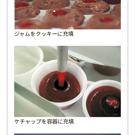
ジャムをクッキーに充填
ケチャップを容器に充填