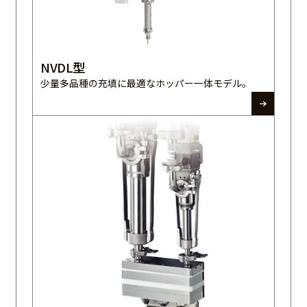
NVDL型
少量多品種の充填に最適なホッパー一体モデル。