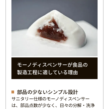
多層菓子を1ショットで製造
モーノディスペンサーが食品の
製造工程に適している理由
部品の少ないシンプル設計
サニタリー仕様のモーノディスペンサー
は、部品点数が少なく、日々の分解・洗浄