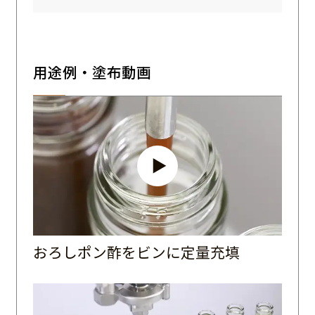
用途例・塗布動画
おろしポン酢をビンに定量充填