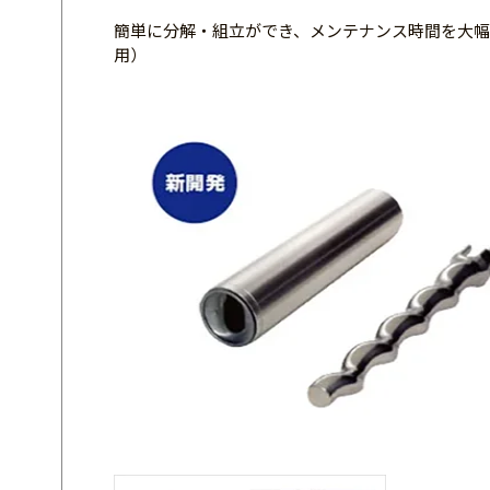
簡単に分解・組立ができ、メンテナンス時間を大幅に短
用）