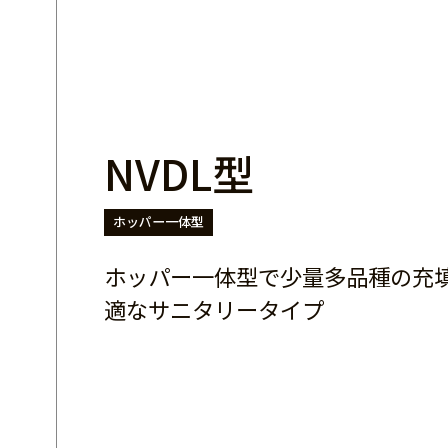
NVDL型
ホッパー一体型
ホッパー一体型で少量多品種の充
適なサニタリータイプ