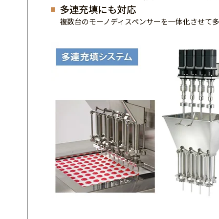
多連充填にも対応
複数台のモーノディスペンサーを一体化させて