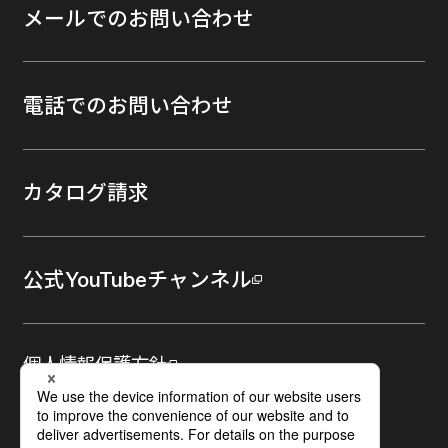
メールでのお問い合わせ
電話でのお問い合わせ
カタログ請求
公式YouTubeチャンネル
個人情報保護方針
プライバシー設定
サイト利用規約