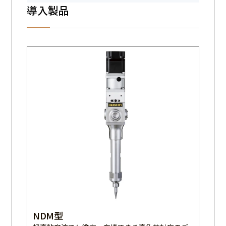
導入製品
NDM型