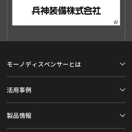
モーノディスペンサーとは
活用事例
製品情報