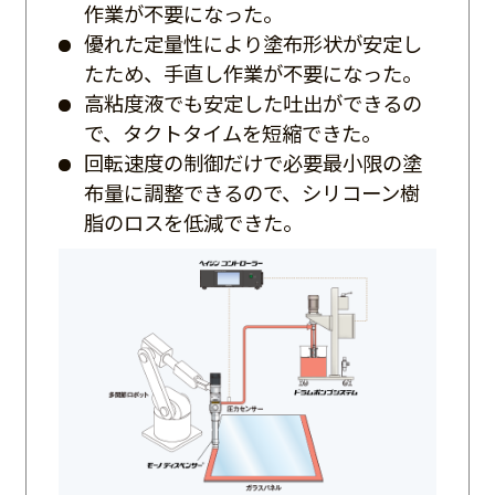
作業が不要になった。
優れた定量性により塗布形状が安定し
たため、手直し作業が不要になった。
高粘度液でも安定した吐出ができるの
で、タクトタイムを短縮できた。
回転速度の制御だけで必要最小限の塗
布量に調整できるので、シリコーン樹
脂のロスを低減できた。