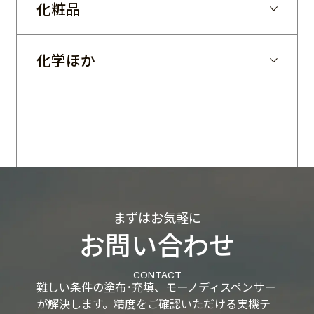
化粧品
化学ほか
まずはお気軽に
お問い合わせ
CONTACT
難しい条件の塗布･充填、モーノディスペンサー
が解決します。
精度をご確認いただける実機テ