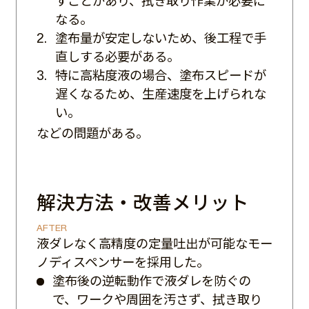
すことがあり、拭き取り作業が必要に
なる。
塗布量が安定しないため、後工程で手
直しする必要がある。
特に高粘度液の場合、塗布スピードが
遅くなるため、生産速度を上げられな
い。
などの問題がある。
解決方法・改善メリット
AFTER
液ダレなく高精度の定量吐出が可能なモー
ノディスペンサーを採用した。
塗布後の逆転動作で液ダレを防ぐの
で、ワークや周囲を汚さず、拭き取り