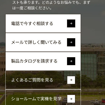
ストも承ります。
どのようなお悩みでも、まず
は一度ご相談ください。
電話で今すぐ相談する
メールで詳しく聞いてみる
製品カタログを請求する
よくあるご質問を見る
ショールームで実機を見学