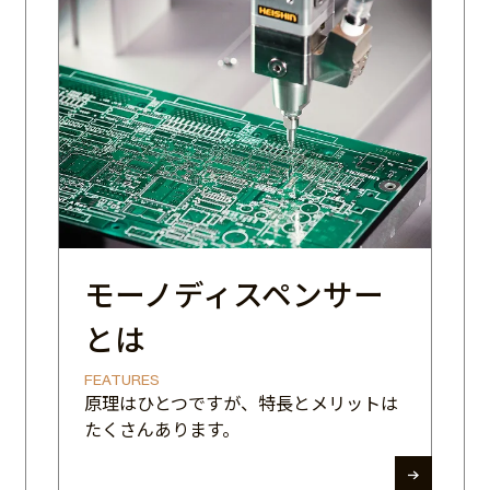
モーノディスペンサー
とは
FEATURES
原理はひとつですが、特長とメリットは
たくさんあります。