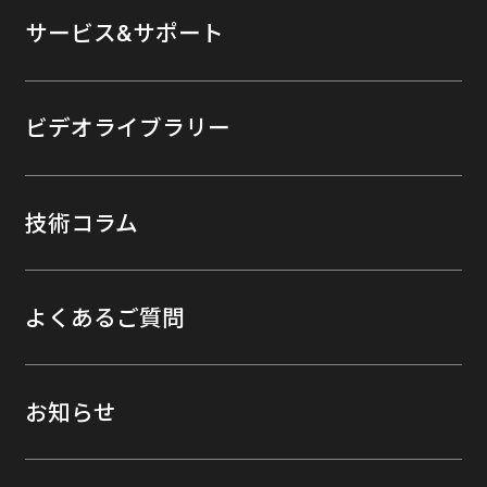
サービス&サポート
ビデオライブラリー
技術コラム
よくあるご質問
お知らせ